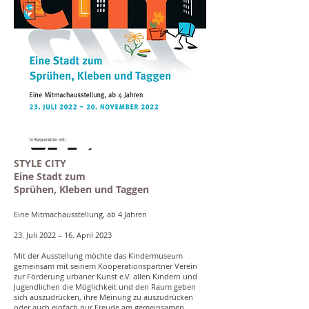
STYLE CITY
Eine Stadt zum
Sprühen, Kleben und Taggen
Eine Mitmachausstellung, ab 4 Jahren
23. Juli 2022 – 16. April 2023
Mit der Ausstellung möchte das Kindermuseum
gemeinsam mit seinem Kooperationspartner Verein
zur Förderung urbaner Kunst e.V. allen Kindern und
Jugendlichen die Möglichkeit und den Raum geben
sich auszudrücken, ihre Meinung zu auszudrücken
oder auch einfach nur Freude am gemeinsamen