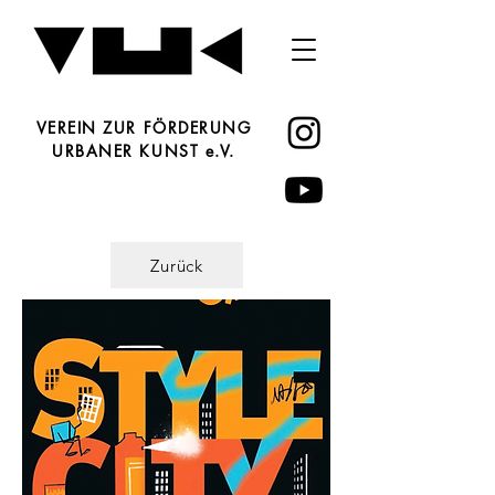
VEREIN ZUR FÖRDERUNG
URBANER KUNST e.V.
Zurück