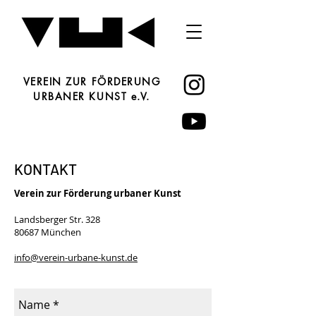
VEREIN ZUR FÖRDERUNG
URBANER KUNST e.V.
KONTAKT
Verein zur Förderung urbaner Kunst
Landsberger Str. 328
80687 München
info@verein-urbane-kunst.de