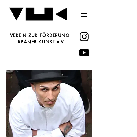
VEREIN ZUR FÖRDERUNG
URBANER KUNST e.V.