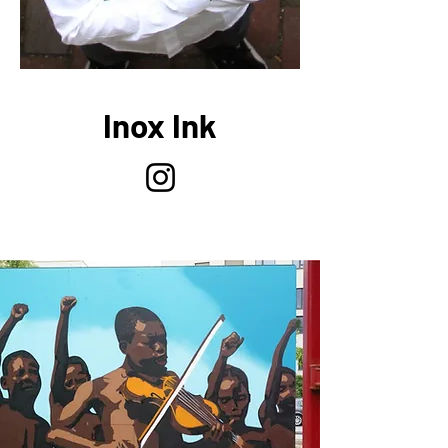
Inox Ink