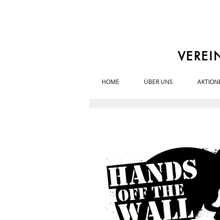
VEREI
HOME
ÜBER UNS
AKTION