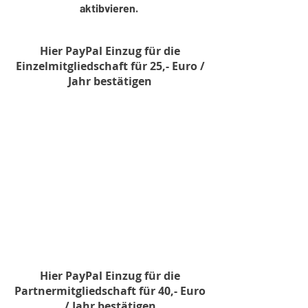
aktibvieren.
Hier PayPal Einzug für die
Einzelmitgliedschaft für 25,- Euro /
Jahr bestätigen
Hier PayPal Einzug für die
Partnermitgliedschaft für 40,- Euro
/ Jahr bestätigen