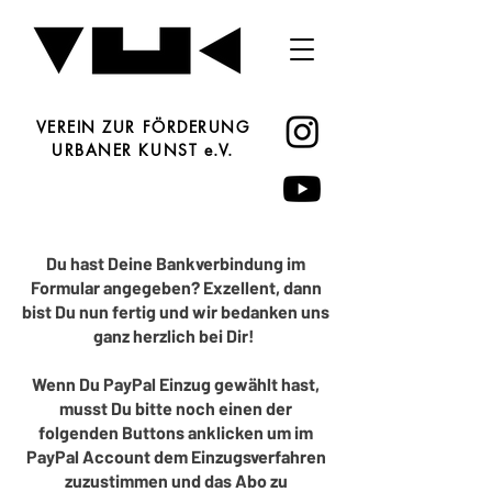
VEREIN ZUR FÖRDERUNG
URBANER KUNST e.V.
Du hast Deine Bankverbindung im
Formular angegeben? Exzellent, dann
bist Du nun fertig und wir bedanken uns
ganz herzlich bei Dir!
Wenn Du PayPal Einzug gewählt hast,
musst Du bitte noch einen der
folgenden Buttons anklicken um im
PayPal Account dem Einzugsverfahren
zuzustimmen und das Abo zu