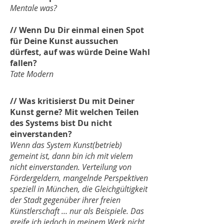
Mentale was?
// Wenn Du Dir einmal einen Spot
für Deine Kunst aussuchen
dürfest, auf was würde Deine Wahl
fallen?
Tate Modern
// Was kritisierst Du mit Deiner
Kunst gerne? Mit welchen Teilen
des Systems bist Du nicht
einverstanden?
Wenn das System Kunst(betrieb)
gemeint ist, dann bin ich mit vielem
nicht einverstanden. Verteilung von
Fördergeldern, mangelnde Perspektiven
speziell in München, die Gleichgültigkeit
der Stadt gegenüber ihrer freien
Künstlerschaft … nur als Beispiele. Das
greife ich jedoch in meinem Werk nicht