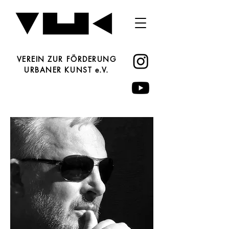
VEREIN ZUR FÖRDERUNG
URBANER KUNST e.V.