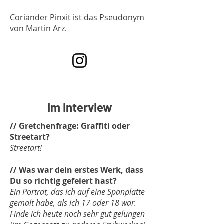
Coriander Pinxit ist das Pseudonym
von Martin Arz.
Im Interview
// Gretchenfrage: Graffiti oder
Streetart?
Streetart!
// Was war dein erstes Werk, dass
Du so richtig gefeiert hast?
Ein Porträt, das ich auf eine Spanplatte
gemalt habe, als ich 17 oder 18 war.
Finde ich heute noch sehr gut gelungen