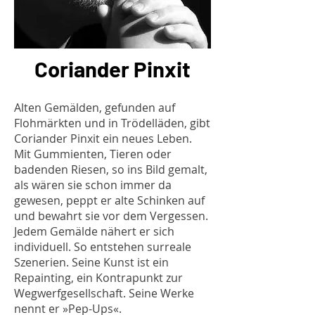
Coriander Pinxit
Alten Gemälden, gefunden auf
Flohmärkten und in Trödelläden, gibt
Coriander Pinxit ein neues Leben.
Mit Gummienten, Tieren oder
badenden Riesen, so ins Bild gemalt,
als wären sie schon immer da
gewesen, peppt er alte Schinken auf
und bewahrt sie vor dem Vergessen.
Jedem Gemälde nähert er sich
individuell. So entstehen surreale
Szenerien. Seine Kunst ist ein
Repainting, ein Kontrapunkt zur
Wegwerfgesellschaft. Seine Werke
nennt er »Pep-Ups«.